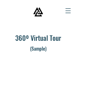
360º Virtual Tour
(Sample)